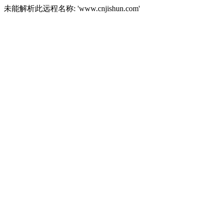
未能解析此远程名称: 'www.cnjishun.com'