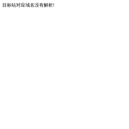
目标站对应域名没有解析!